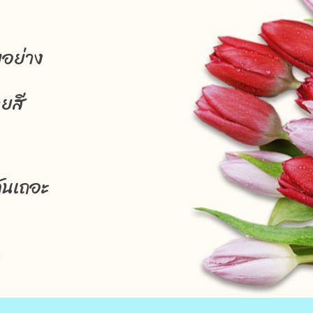
ๆอย่าง
ยสี
ันเถอะ