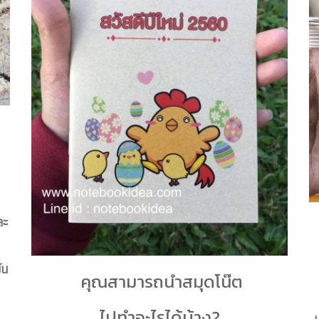
7
ละ
ัน
คุณสามารถนำสมุดโน๊ต
ไปทำอะไรได้บ้าง?
เ