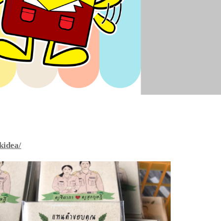
kidea/