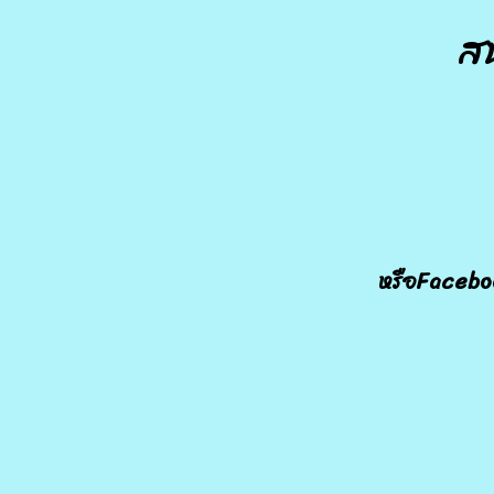
ส
หรือFacebo