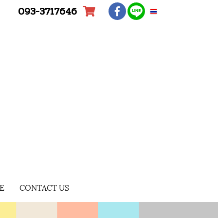
093-3717646
TH
E
CONTACT US