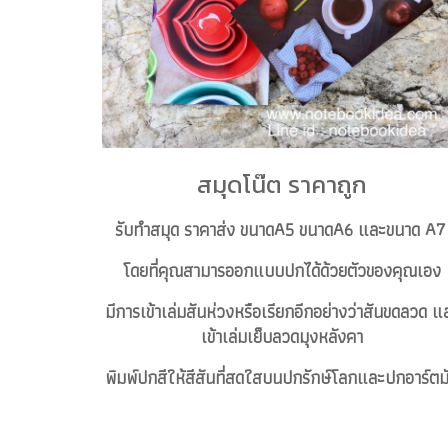
สมุดโน๊ต ราคาถูก
รับทำสมุด ราคาส่ง ขนาดA5 ขนาดA6 และขนาด A
โดยที่คุณสามารออกแบบปกได้ด้วยตัวของคุณเอง
มีการเข้าเล่มสันห่วงหรือเรียกอีกอย่างว่าสันขดลวด แ
เข้าเล่มเย็บลวดมุงหลังคา
พิมพ์ปกสีให้สีสันที่สดใสบนปกรักษ์โลกและปกอาร์ตม