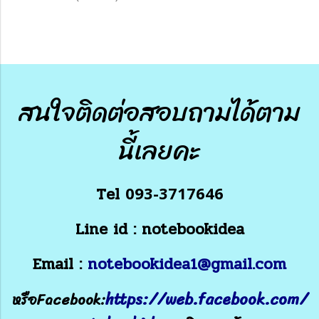
สนใจติดต่อสอบถามได้ตาม
นี้เลยคะ
Tel
093-3717646
Line id : notebookidea
Email :
notebookidea1@gmail.com
https://web.facebook.com/
หรือFacebook: