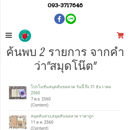
093-3717646
ค้นพบ 2 รายการ จากคำ
ว่า"สมุดโน๊ต"
โปรโมชั่นสมุดสันขดลวด วันนี้ ถึง 31 ธันวาคม
2560
7 พ.ย. 2560
(Content)
สมุดสันห่วง,สมุดสันขดลวด ราคาถูก
11 ต.ค. 2560
(Content)