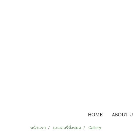
เข้าสู่ระบบ
สมัครสมาชิก
HOME
ABOUT U
หน้าแรก
แกลลอรี่ทั้งหมด
Gallery