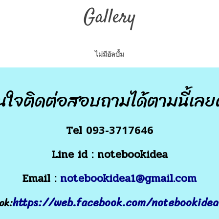
Gallery
ไม่มีอัลบั้ม
นใจติดต่อสอบถามได้ตามนี้เลย
Tel
093-3717646
Line id : notebookidea
Email :
notebookidea1@gmail.com
https://web.facebook.com/notebookidea
ok: